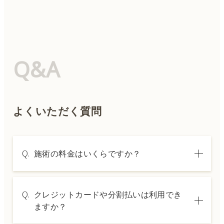
Q&A
よくいただく質問
Q.
施術の料金はいくらですか？
A.
施術内容によって料金は異なります。詳しく
Q.
クレジットカードや分割払いは利用でき
は料金表ページをご確認いただくか、カウン
ますか？
セリングでご案内いたします。