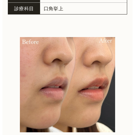
診療科目
口角挙上