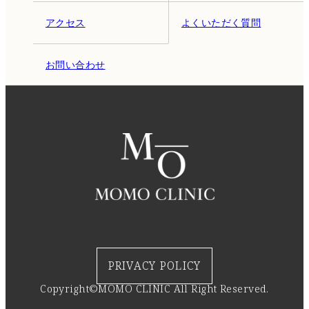
アクセス
よくいただく質問
お問い合わせ
PRIVACY POLICY
Copyright©MOMO CLINIC All Right Reserved.