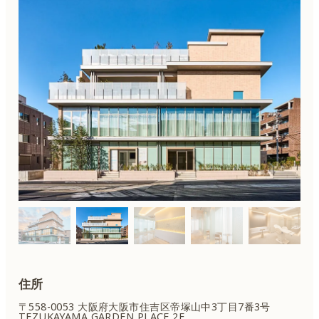
住所
〒558-0053 大阪府大阪市住吉区
帝塚山中3丁目7番3号
TEZUKAYAMA GARDEN PLACE 2F