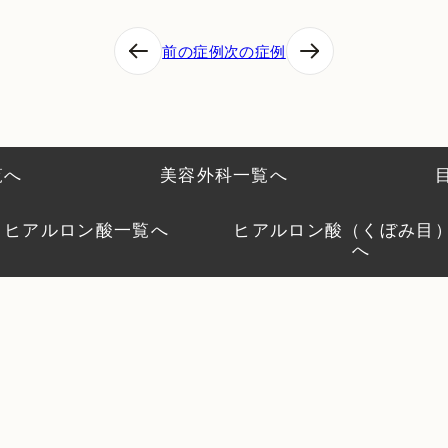
前の症例
次の症例
覧へ
美容外科一覧へ
ヒアルロン酸一覧へ
ヒアルロン酸（くぼみ目
へ