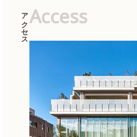
Access
アクセス