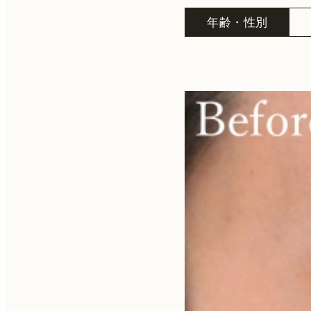
年齢・性別