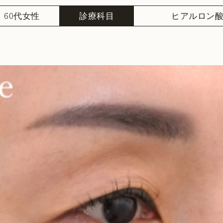
60代女性
診療科目
ヒアルロン