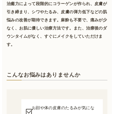
治癒力によって段階的にコラーゲンが作られ、皮膚が
引き締まり、シワやたるみ、皮膚の弾力低下などの肌
悩みの改善が期待できます。麻酔も不要で、痛みが少
なく、お肌に優しい治療方法です。また、治療後のダ
ウンタイムがなく、すぐにメイクをしていただけま
す。
こんなお悩みはありませんか
お顔や体の皮膚のたるみが気にな