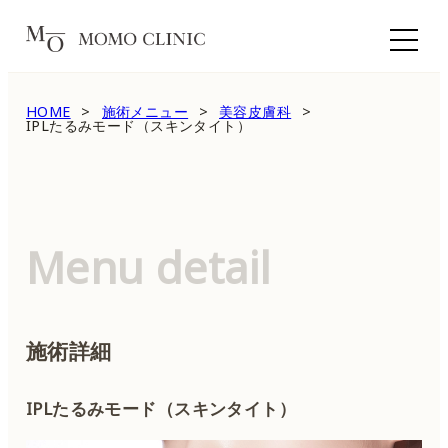
HOME
施術メニュー
美容皮膚科
IPLたるみモード（スキンタイト）
Menu detail
施術詳細
IPLたるみモード（スキンタイト）