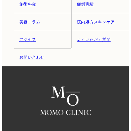
施術料金
症例実績
美容コラム
院内処方スキンケア
アクセス
よくいただく質問
お問い合わせ