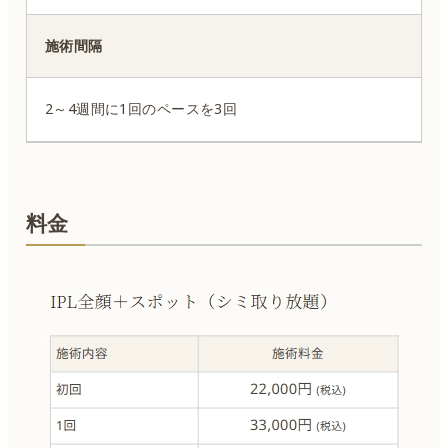
施術間隔
2～4週間に1回のペースを3回
料金