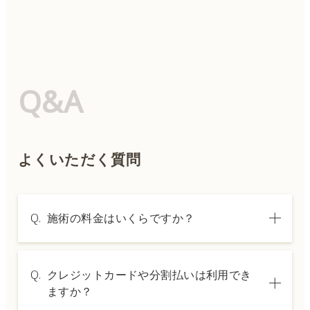
Q&A
よくいただく質問
Q.
施術の料金はいくらですか？
A.
施術内容によって料金は異なります。詳しく
Q.
クレジットカードや分割払いは利用でき
は料金表ページをご確認いただくか、カウン
ますか？
セリングでご案内いたします。