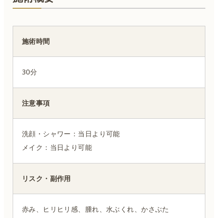
施術時間
30分
注意事項
洗顔・シャワー：当日より可能
メイク：当日より可能
リスク・副作用
赤み、ヒリヒリ感、腫れ、水ぶくれ、かさぶた