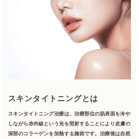
スキンタイトニングとは
スキンタイトニング治療は、治療部位の肌表面を冷や
しながら赤外線という光を照射することにより皮膚の
深部のコラーゲンを加熱する施術です。治療後は自然