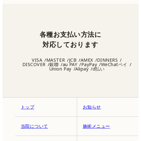
各種お支払い方法に
対応しております
VISA
MASTER
JCB
AMEX
DINNERS
DISCOVER
銀聯
au PAY
PayPay
WeChatペイ
Union Pay
Alipay
d払い
トップ
お知らせ
当院について
施術メニュー