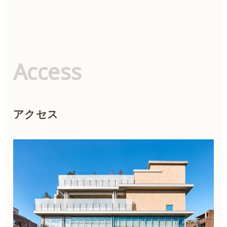
Access
アクセス