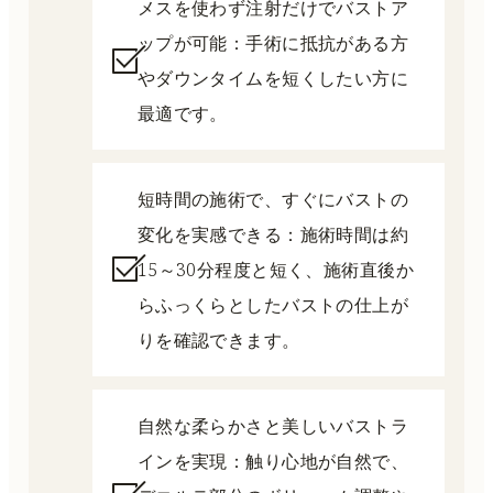
メスを使わず注射だけでバストア
ップが可能：手術に抵抗がある方
やダウンタイムを短くしたい方に
最適です。
短時間の施術で、すぐにバストの
変化を実感できる：施術時間は約
15～30分程度と短く、施術直後か
らふっくらとしたバストの仕上が
りを確認できます。
自然な柔らかさと美しいバストラ
インを実現：触り心地が自然で、