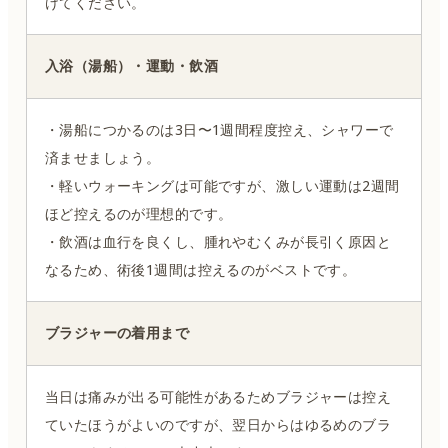
けてください。
入浴（湯船）・運動・飲酒
・湯船につかるのは3日〜1週間程度控え、シャワーで
済ませましょう。
・軽いウォーキングは可能ですが、激しい運動は2週間
ほど控えるのが理想的です。
・飲酒は血行を良くし、腫れやむくみが長引く原因と
なるため、術後1週間は控えるのがベストです。
ブラジャーの着用まで
当日は痛みが出る可能性があるためブラジャーは控え
ていたほうがよいのですが、翌日からはゆるめのブラ