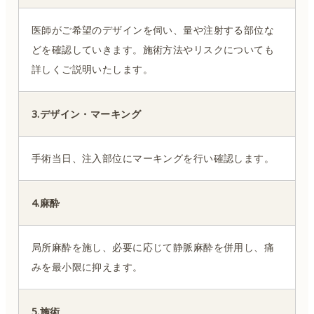
医師がご希望のデザインを伺い、量や注射する部位な
どを確認していきます。施術方法やリスクについても
詳しくご説明いたします。
3.デザイン・マーキング
手術当日、注入部位にマーキングを行い確認します。
4.麻酔
局所麻酔を施し、必要に応じて静脈麻酔を併用し、痛
みを最小限に抑えます。
5.施術