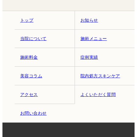
トップ
お知らせ
当院について
施術メニュー
施術料金
症例実績
美容コラム
院内処方スキンケア
アクセス
よくいただく質問
お問い合わせ