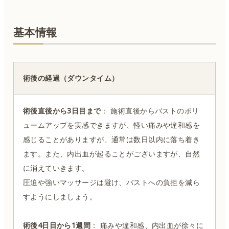
基本情報
術後の経過（ダウンタイム）
術後直後から3日目まで
： 施術直後からバストのボリ
ュームアップを実感できますが、軽い痛みや違和感を
感じることがありますが、通常は数日以内に落ち着き
ます。また、内出血が起ることがございますが、自然
に消えていきます。
圧迫や強いマッサージは避け、バストへの負担を減ら
すようにしましょう。
術後4日目から1週間
： 痛みや違和感、内出血が徐々に