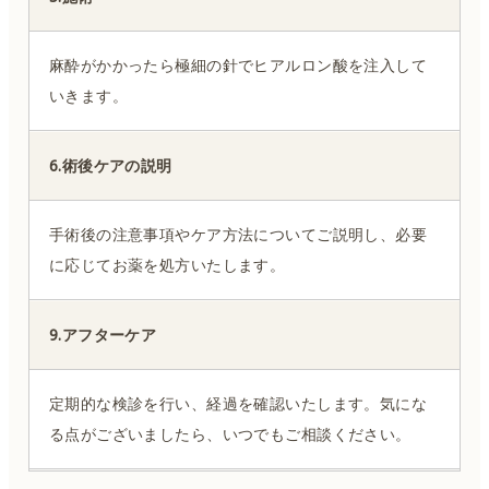
麻酔がかかったら極細の針でヒアルロン酸を注入して
いきます。
6.術後ケアの説明
手術後の注意事項やケア方法についてご説明し、必要
に応じてお薬を処方いたします。
9.アフターケア
定期的な検診を行い、経過を確認いたします。気にな
る点がございましたら、いつでもご相談ください。