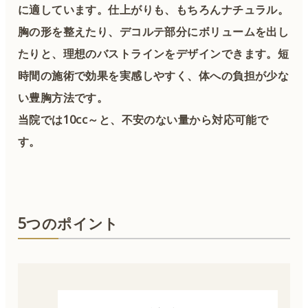
に適しています。仕上がりも、もちろんナチュラル。
胸の形を整えたり、デコルテ部分にボリュームを出し
たりと、理想のバストラインをデザインできます。短
時間の施術で効果を実感しやすく、体への負担が少な
い豊胸方法です。
当院では10cc～と、不安のない量から対応可能で
す。
5つのポイント