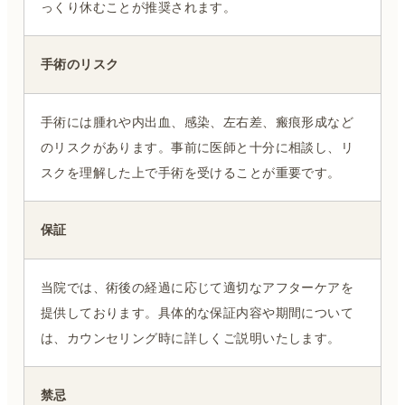
っくり休むことが推奨されます。
手術のリスク
手術には腫れや内出血、感染、左右差、瘢痕形成など
のリスクがあります。事前に医師と十分に相談し、リ
スクを理解した上で手術を受けることが重要です。
保証
当院では、術後の経過に応じて適切なアフターケアを
提供しております。具体的な保証内容や期間について
は、カウンセリング時に詳しくご説明いたします。
禁忌