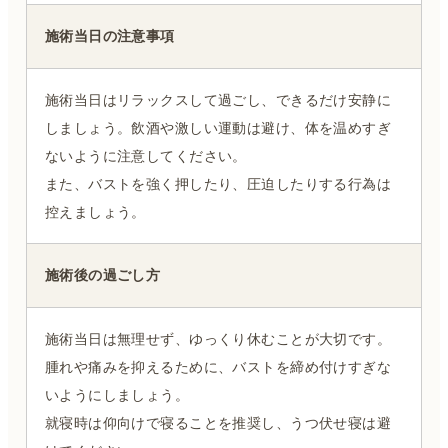
施術当日の注意事項
施術当日はリラックスして過ごし、できるだけ安静に
しましょう。飲酒や激しい運動は避け、体を温めすぎ
ないように注意してください。
また、バストを強く押したり、圧迫したりする行為は
控えましょう。
施術後の過ごし方
施術当日は無理せず、ゆっくり休むことが大切です。
腫れや痛みを抑えるために、バストを締め付けすぎな
いようにしましょう。
就寝時は仰向けで寝ることを推奨し、うつ伏せ寝は避