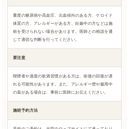
重度の糖尿病や高血圧、出血傾向のある方、ケロイド
体質の方、アレルギーがある方、妊娠中の方などは施
術を受けられない場合があります。医師との相談を通
じて適切な判断を行ってください。
要注意
喫煙者や過度の飲酒習慣がある方は、術後の回復が遅
れる可能性があります。また、アレルギー歴や服用中
の薬がある場合は、事前に医師にお伝えください。
施術予約方法
手術のご予約は、当院のウェブサイトにて承っており