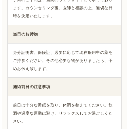
ます。カウンセリング後、医師と相談の上、適切な日
時を決定いたします。
当日のお持物
身分証明書、保険証、必要に応じて現在服用中の薬を
ご持参ください。その他必要な物がありましたら、予
めお伝え致します。
施術前日の注意事項
前日は十分な睡眠を取り、体調を整えてください。飲
酒や過度な運動は避け、リラックスしてお過ごしくだ
さい。