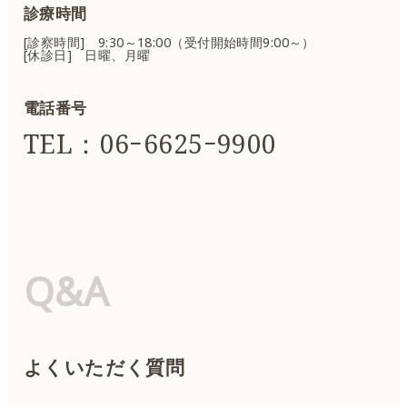
診療時間
[診察時間] 9:30～18:00（受付開始時間9:00～）
[休診日] 日曜、月曜
電話番号
TEL：06ｰ6625ｰ9900
Q&A
よくいただく質問