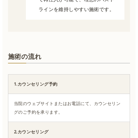
ラインを維持しやすい施術です。
施術の流れ
1.カウンセリング予約
当院のウェブサイトまたはお電話にて、カウンセリン
グのご予約を承ります。
2.カウンセリング