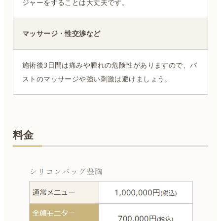
ジャーをすることは大丈夫です。
マッサージ・性交渉など
施術後3日間は痛みや腫れの危険性がありますので、バ
ストのマッサージや強い刺激は避けましょう。
料金