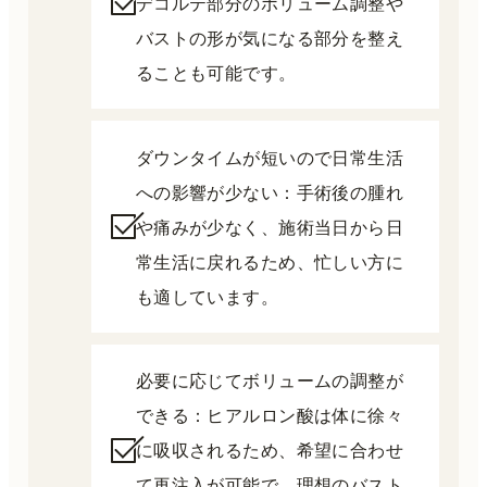
デコルテ部分のボリューム調整や
バストの形が気になる部分を整え
ることも可能です。
ダウンタイムが短いので日常生活
への影響が少ない：手術後の腫れ
や痛みが少なく、施術当日から日
常生活に戻れるため、忙しい方に
も適しています。
必要に応じてボリュームの調整が
できる：ヒアルロン酸は体に徐々
に吸収されるため、希望に合わせ
て再注入が可能で、理想のバスト