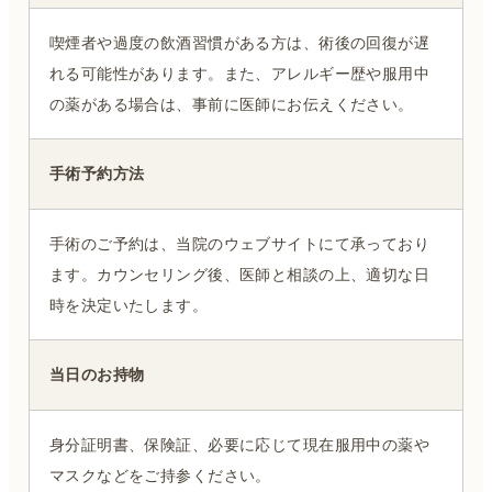
喫煙者や過度の飲酒習慣がある方は、術後の回復が遅
れる可能性があります。また、アレルギー歴や服用中
の薬がある場合は、事前に医師にお伝えください。
手術予約方法
手術のご予約は、当院のウェブサイトにて承っており
ます。カウンセリング後、医師と相談の上、適切な日
時を決定いたします。
当日のお持物
身分証明書、保険証、必要に応じて現在服用中の薬や
マスクなどをご持参ください。