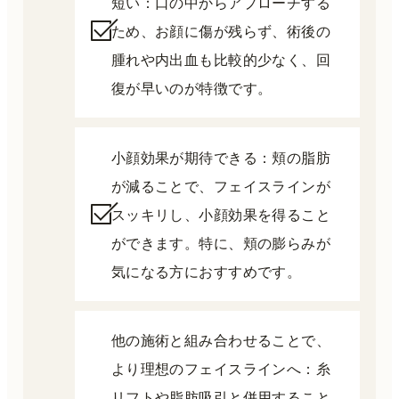
短い：口の中からアプローチする
ため、お顔に傷が残らず、術後の
腫れや内出血も比較的少なく、回
復が早いのが特徴です。
小顔効果が期待できる：頬の脂肪
が減ることで、フェイスラインが
スッキリし、小顔効果を得ること
ができます。特に、頬の膨らみが
気になる方におすすめです。
他の施術と組み合わせることで、
より理想のフェイスラインへ：糸
リフトや脂肪吸引と併用すること