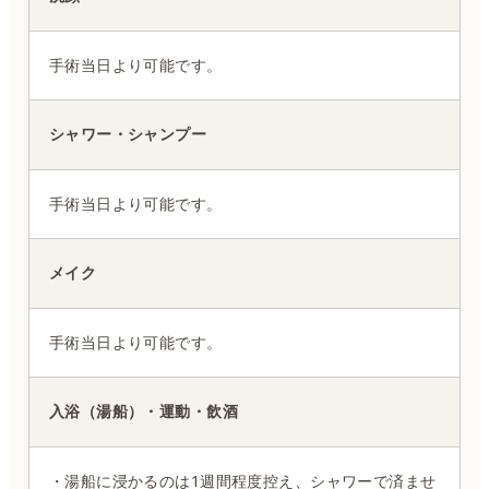
手術当日より可能です。
シャワー・シャンプー
手術当日より可能です。
メイク
手術当日より可能です。
入浴（湯船）・運動・飲酒
・湯船に浸かるのは1週間程度控え、シャワーで済ませ