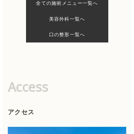
シ
全ての施術メニュー一覧へ
ョ
ン
美容外科一覧へ
口の整形一覧へ
Access
アクセス