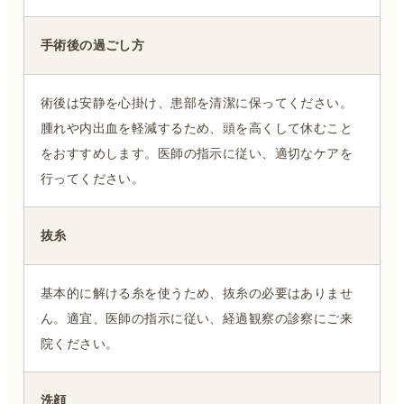
手術後の過ごし方
術後は安静を心掛け、患部を清潔に保ってください。
腫れや内出血を軽減するため、頭を高くして休むこと
をおすすめします。医師の指示に従い、適切なケアを
行ってください。
抜糸
基本的に解ける糸を使うため、抜糸の必要はありませ
ん。適宜、医師の指示に従い、経過観察の診察にご来
院ください。
洗顔