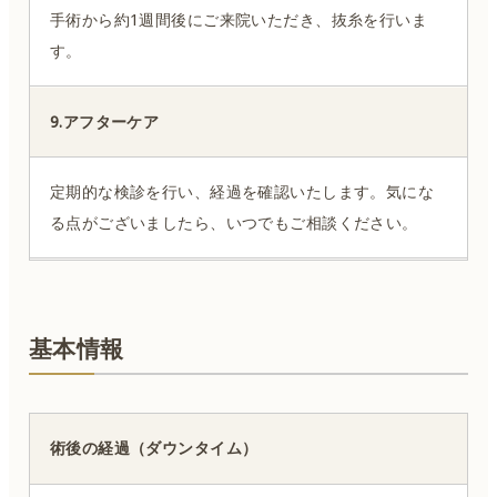
手術から約1週間後にご来院いただき、抜糸を行いま
す。
9.アフターケア
定期的な検診を行い、経過を確認いたします。気にな
る点がございましたら、いつでもご相談ください。
基本情報
術後の経過（ダウンタイム）