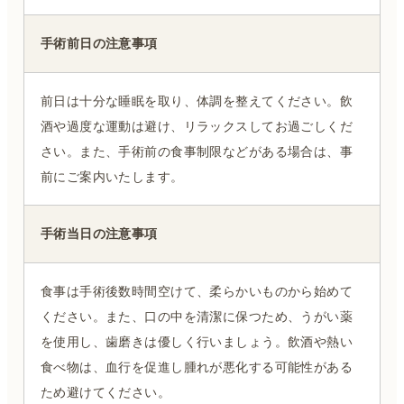
手術前日の注意事項
前日は十分な睡眠を取り、体調を整えてください。飲
酒や過度な運動は避け、リラックスしてお過ごしくだ
さい。また、手術前の食事制限などがある場合は、事
前にご案内いたします。
手術当日の注意事項
食事は手術後数時間空けて、柔らかいものから始めて
ください。また、口の中を清潔に保つため、うがい薬
を使用し、歯磨きは優しく行いましょう。飲酒や熱い
食べ物は、血行を促進し腫れが悪化する可能性がある
ため避けてください。