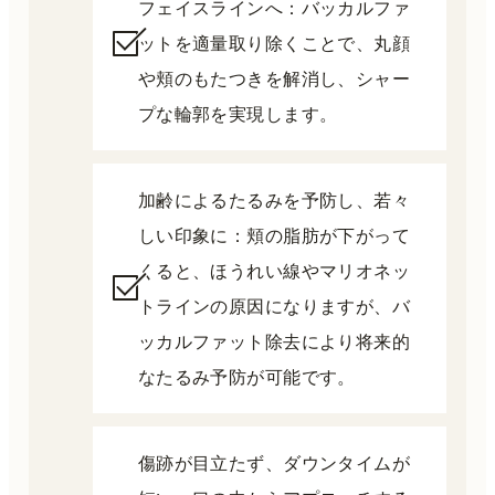
フェイスラインへ：バッカルファ
ットを適量取り除くことで、丸顔
や頬のもたつきを解消し、シャー
プな輪郭を実現します。
加齢によるたるみを予防し、若々
しい印象に：頬の脂肪が下がって
くると、ほうれい線やマリオネッ
トラインの原因になりますが、バ
ッカルファット除去により将来的
なたるみ予防が可能です。
傷跡が目立たず、ダウンタイムが