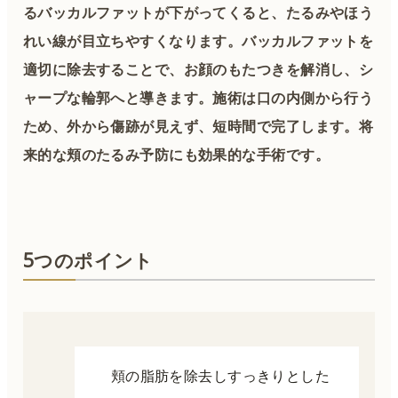
るバッカルファットが下がってくると、たるみやほう
れい線が目立ちやすくなります。バッカルファットを
適切に除去することで、お顔のもたつきを解消し、シ
ャープな輪郭へと導きます。施術は口の内側から行う
ため、外から傷跡が見えず、短時間で完了します。将
来的な頬のたるみ予防にも効果的な手術です。
5つのポイント
頬の脂肪を除去しすっきりとした