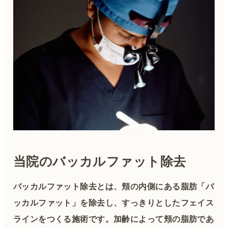
当院のバッカルファット除去
バッカルファット除去とは、頬の内側にある脂肪「バ
ッカルファット」を除去し、すっきりとしたフェイス
ラインをつくる施術です。加齢によって頬の脂肪であ