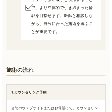
で、より立体的で引き締まった輪
郭を目指せます。医師と相談しな
がら、自分に合った施術を選ぶこ
とが重要です。
施術の流れ
1.カウンセリング予約
当院のウェブサイトまたはお電話にて、カウンセリン