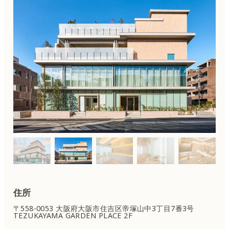
住所
〒558-0053 大阪府大阪市住吉区
帝塚山中3丁目7番3号
TEZUKAYAMA GARDEN PLACE 2F