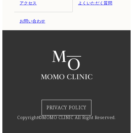
アクセス
よくいただく質問
お問い合わせ
PRIVACY POLICY
Copyright©MOMO CLINIC All Right Reserved.