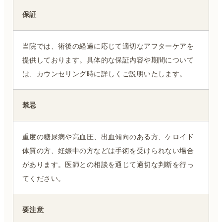
保証
当院では、術後の経過に応じて適切なアフターケアを
提供しております。具体的な保証内容や期間について
は、カウンセリング時に詳しくご説明いたします。
禁忌
重度の糖尿病や高血圧、出血傾向のある方、ケロイド
体質の方、妊娠中の方などは手術を受けられない場合
があります。医師との相談を通じて適切な判断を行っ
てください。
要注意