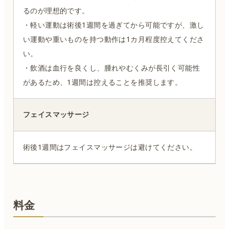
るのが理想的です。
・軽い運動は術後1週間を過ぎてから可能ですが、激し
い運動や重いものを持つ動作は1カ月程度控えてくださ
い。
・飲酒は血行を良くし、腫れやむくみが長引く可能性
があるため、1週間は控えることを推奨します。
フェイスマッサージ
術後1週間はフェイスマッサージは避けてください。
料金