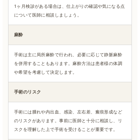
1ヶ月検診がある場合は、仕上がりの確認や気になる点
について医師に相談しましょう。
麻酔
手術は主に局所麻酔で行われ、必要に応じて静脈麻酔
を併用することもあります。麻酔方法は患者様の体調
や希望を考慮して決定します。
手術のリスク
手術には腫れや内出血、感染、左右差、瘢痕形成など
のリスクがあります。事前に医師と十分に相談し、リ
スクを理解した上で手術を受けることが重要です。