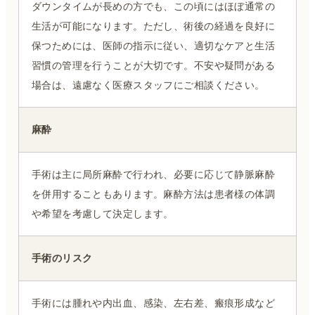
ダウンタイムが長めの方でも、この頃にはほぼ通常の
生活が可能になります。ただし、術後の経過を良好に
保つためには、医師の指示に従い、適切なケアと生活
習慣の管理を行うことが大切です。不安や疑問がある
場合は、遠慮なく医療スタッフにご相談ください。
麻酔
手術は主に局所麻酔で行われ、必要に応じて静脈麻酔
を併用することもあります。麻酔方法は患者様の体調
や希望を考慮して決定します。
手術のリスク
手術には腫れや内出血、感染、左右差、瘢痕形成など