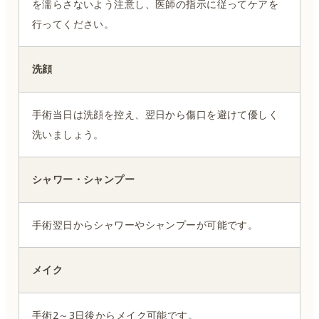
を濡らさないよう注意し、医師の指示に従ってケアを
行ってください。
洗顔
手術当日は洗顔を控え、翌日から傷口を避けて優しく
洗いましょう。
シャワー・シャンプー
手術翌日からシャワーやシャンプーが可能です。
メイク
手術2～3日後からメイク可能です。