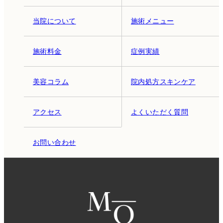
当院について
施術メニュー
施術料金
症例実績
美容コラム
院内処方スキンケア
アクセス
よくいただく質問
お問い合わせ