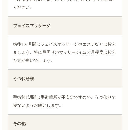
ください。
フェイスマッサージ
術後1カ月間はフェイスマッサージやエステなどは控え
ましょう、特に鼻周りのマッサージは3カ月程度は控え
た方が良いでしょう。
うつ伏せ寝
手術後1週間は手術箇所が不安定ですので、うつ伏せで
寝ないようお願いします。
その他