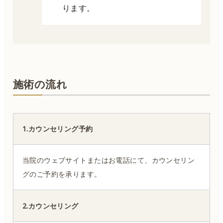
ります。
施術の流れ
1.カウンセリング予約
当院のウェブサイトまたはお電話にて、カウンセリン
グのご予約を承ります。
2.カウンセリング