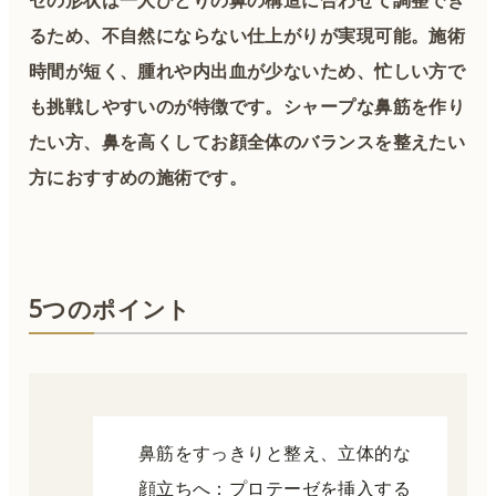
るため、不自然にならない仕上がりが実現可能。施術
時間が短く、腫れや内出血が少ないため、忙しい方で
も挑戦しやすいのが特徴です。シャープな鼻筋を作り
たい方、鼻を高くしてお顔全体のバランスを整えたい
方におすすめの施術です。
5つのポイント
鼻筋をすっきりと整え、立体的な
顔立ちへ：プロテーゼを挿入する