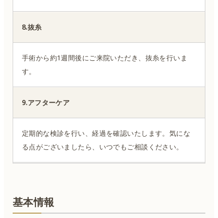
8.抜糸
手術から約1週間後にご来院いただき、抜糸を行いま
す。
9.アフターケア
定期的な検診を行い、経過を確認いたします。気にな
る点がございましたら、いつでもご相談ください。
基本情報