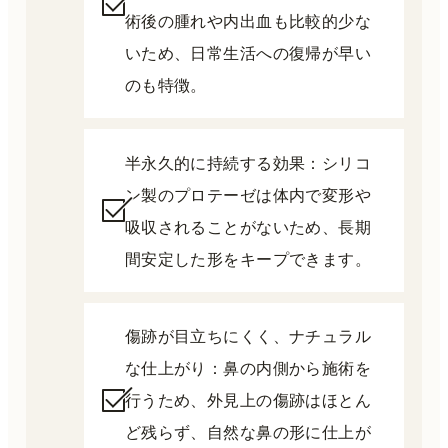
術後の腫れや内出血も比較的少な
いため、日常生活への復帰が早い
のも特徴。
半永久的に持続する効果：シリコ
ン製のプロテーゼは体内で変形や
吸収されることがないため、長期
間安定した形をキープできます。
傷跡が目立ちにくく、ナチュラル
な仕上がり：鼻の内側から施術を
行うため、外見上の傷跡はほとん
ど残らず、自然な鼻の形に仕上が