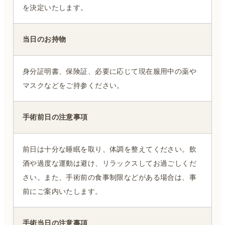
を決定いたします。
当日のお持物
身分証明書、保険証、必要に応じて現在服用中の薬や
マスクなどをご持参ください。
手術前日の注意事項
前日は十分な睡眠を取り、体調を整えてください。飲
酒や過度な運動は避け、リラックスしてお過ごしくだ
さい。また、手術前の食事制限などがある場合は、事
前にご案内いたします。
手術当日の注意事項