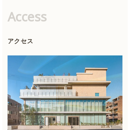
Access
アクセス