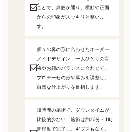
ことで、鼻筋が通り、横顔や正面
からの印象がスッキリと整いま
す。
個々の鼻の形に合わせたオーダー
メイドデザイン：一人ひとりの骨
格やお顔のバランスに合わせて、
プロテーゼの形や厚みを調整し、
自然な仕上がりを目指します。
短時間の施術で、ダウンタイムが
比較的少ない：施術は約30分～1時
間程度で完了し、ギブスもなく、