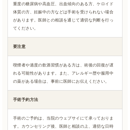
重度の糖尿病や高血圧、出血傾向のある方、ケロイド
体質の方、妊娠中の方などは手術を受けられない場合
があります。医師との相談を通じて適切な判断を行っ
てください。
要注意
喫煙者や過度の飲酒習慣がある方は、術後の回復が遅
れる可能性があります。また、アレルギー歴や服用中
の薬がある場合は、事前に医師にお伝えください。
手術予約方法
手術のご予約は、当院のウェブサイにて承っておりま
す。カウンセリング後、医師と相談の上、適切な日時