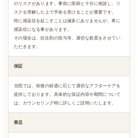
のリスクがあります。事前に医師と十分に相談し、リ
スクを理解した上で手術を受けることが重要です。
特に感染症を起こすことは滅多にありませんが、希に
感染症になる事があります。
その場合は、抗生剤の投与等、適切な処置をさせてい
ただきます。
保証
当院では、術後の経過に応じて適切なアフターケアを
提供しております。具体的な保証内容や期間について
は、カウンセリング時に詳しくご説明いたします。
禁忌