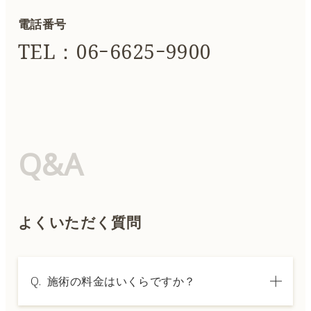
電話番号
TEL：06ｰ6625ｰ9900
Q&A
よくいただく質問
Q.
施術の料金はいくらですか？