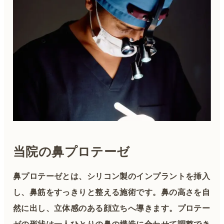
当院の鼻プロテーゼ
鼻プロテーゼとは、シリコン製のインプラントを挿入
し、鼻筋をすっきりと整える施術です。鼻の高さを自
然に出し、立体感のある顔立ちへ導きます。プロテー
ゼの形状は一人ひとりの鼻の構造に合わせて調整でき