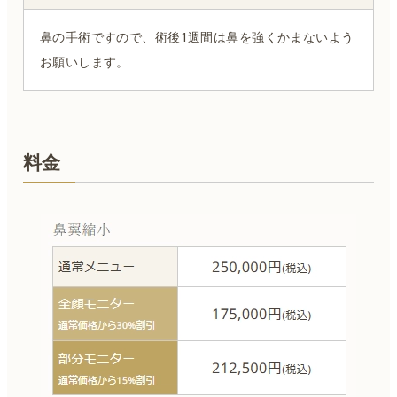
鼻の手術ですので、術後1週間は鼻を強くかまないよう
お願いします。
料金