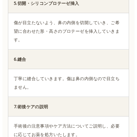
5.切開・シリコンプロテーゼ挿入
傷が目立たないよう、鼻の内側を切開していき、ご希
望に合わせた形・高さのプロテーゼを挿入していきま
す。
6.縫合
丁寧に縫合していきます。傷は鼻の内側なので目立ち
ません。
7.術後ケアの説明
手術後の注意事項やケア方法についてご説明し、必要
に応じてお薬を処方いたします。