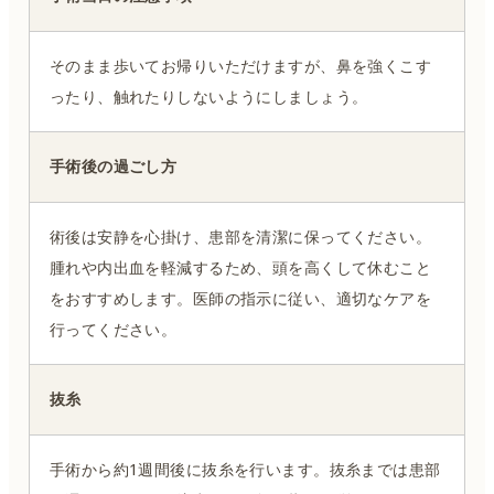
そのまま歩いてお帰りいただけますが、鼻を強くこす
ったり、触れたりしないようにしましょう。
手術後の過ごし方
術後は安静を心掛け、患部を清潔に保ってください。
腫れや内出血を軽減するため、頭を高くして休むこと
をおすすめします。医師の指示に従い、適切なケアを
行ってください。
抜糸
手術から約1週間後に抜糸を行います。抜糸までは患部