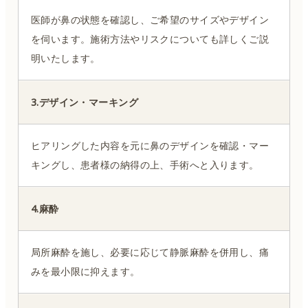
医師が鼻の状態を確認し、ご希望のサイズやデザイン
を伺います。施術方法やリスクについても詳しくご説
明いたします。
3.デザイン・マーキング
ヒアリングした内容を元に鼻のデザインを確認・マー
キングし、患者様の納得の上、手術へと入ります。
4.麻酔
局所麻酔を施し、必要に応じて静脈麻酔を併用し、痛
みを最小限に抑えます。