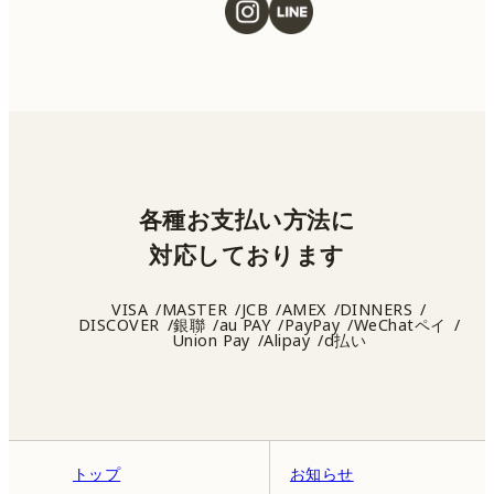
各種お支払い方法に
対応しております
VISA
MASTER
JCB
AMEX
DINNERS
DISCOVER
銀聯
au PAY
PayPay
WeChatペイ
Union Pay
Alipay
d払い
トップ
お知らせ