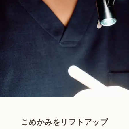
こめかみをリフトアップ