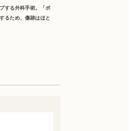
プする外科手術。「ポ
するため、傷跡はほと