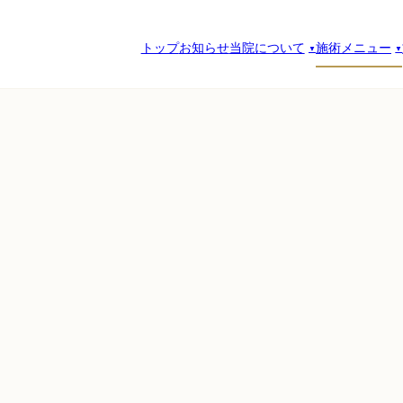
トップ
お知らせ
当院について
施術メニュー