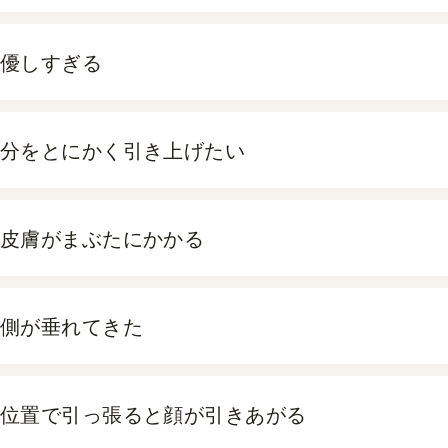
優しすぎる
分をとにかく引き上げたい
皮膚がまぶたにかかる
側が垂れてきた
位置で引っ張ると顔が引きあがる