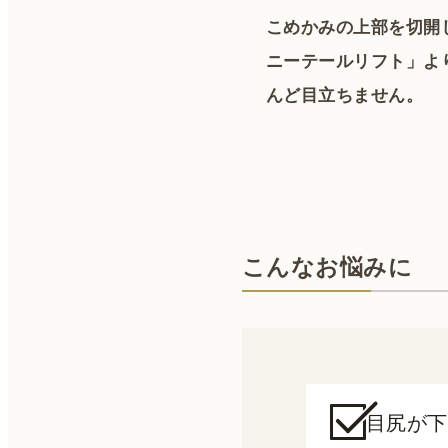
こめかみの上部を切開
ニーテールリフト」よ
んど目立ちません。
こんなお悩みに
目尻が下