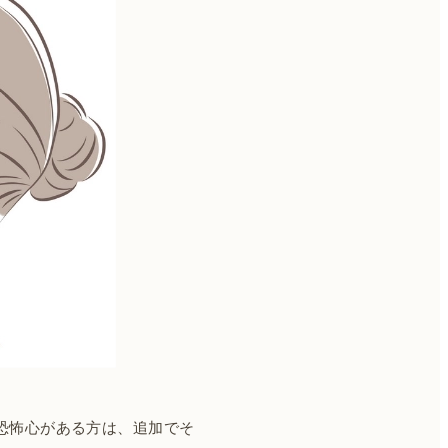
や恐怖心がある方は、追加でそ