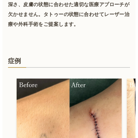
深さ、皮膚の状態に合わせた適切な医療アプローチが
欠かせません。タトゥーの状態に合わせてレーザー治
療や外科手術をご提案します。
症例