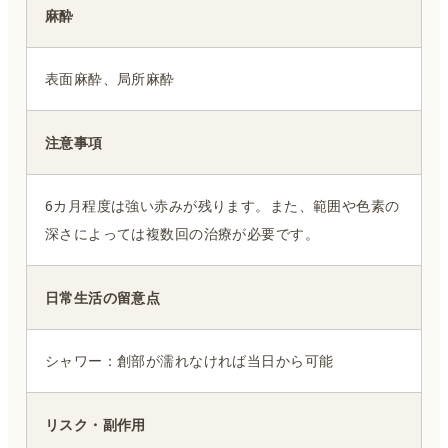
麻酔
表面麻酔、局所麻酔
注意事項
6カ月程度は強い赤みが残ります。また、範囲や色素の
深さによっては複数回の治療が必要です。
日常生活の留意点
シャワー：創部が濡れなければ当日から可能
リスク・副作用