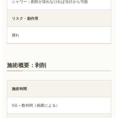
シャワー：創部が濡れなければ当日から可能
リスク・副作用
腫れ
施術概要：剥削
施術時間
5分～数時間（範囲による）