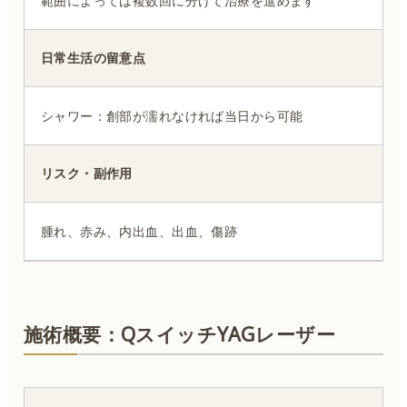
範囲によっては複数回に分けて治療を進めます
日常生活の留意点
シャワー：創部が濡れなければ当日から可能
リスク・副作用
腫れ、赤み、内出血、出血、傷跡
施術概要：QスイッチYAGレーザー