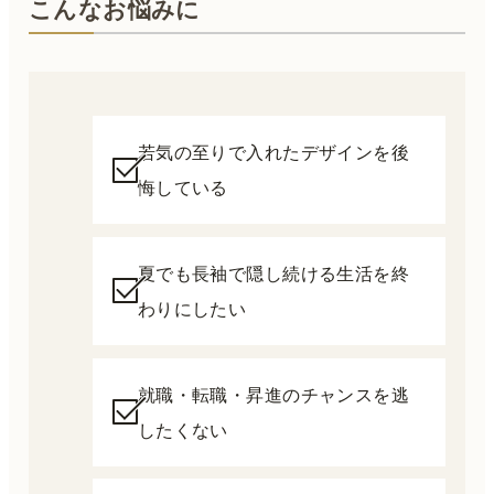
こんなお悩みに
若気の至りで入れたデザインを後
悔している
夏でも長袖で隠し続ける生活を終
わりにしたい
就職・転職・昇進のチャンスを逃
したくない