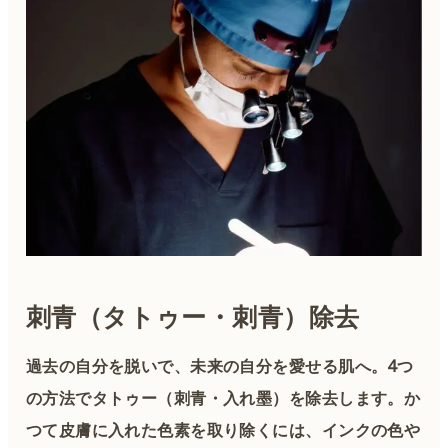
刺青（タトゥー・刺青）除去
過去の自分を脱いで、未来の自分を愛せる肌へ。4つ
の方法でタトゥー（刺青・入れ墨）を除去します。か
つて皮膚に入れた色素を取り除くには、インクの色や