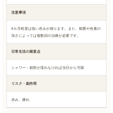
注意事項
6カ月程度は強い赤みが残ります。また、範囲や色素の
深さによっては複数回の治療が必要です。
日常生活の留意点
シャワー：創部が濡れなければ当日から可能
リスク・副作用
赤み、腫れ