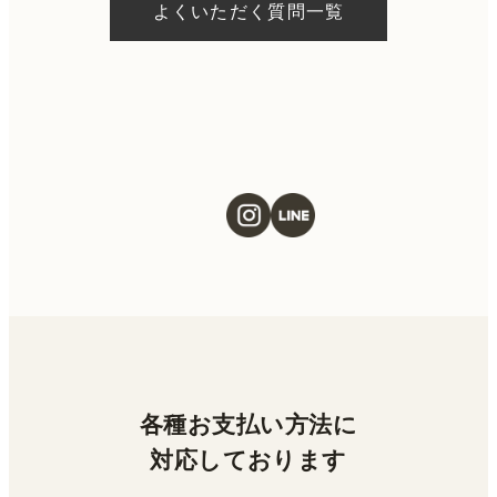
よくいただく質問一覧
ただける施術もございます。当日の施術をご
希望の場合は、ご予約の際にお気軽にご相談
ください。
各種お支払い方法に
対応しております