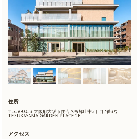
住所
〒558-0053 大阪府大阪市住吉区
帝塚山中3丁目7番3号
TEZUKAYAMA GARDEN PLACE 2F
アクセス