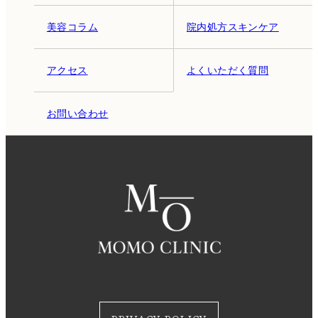
美容コラム
院内処方スキンケア
アクセス
よくいただく質問
お問い合わせ