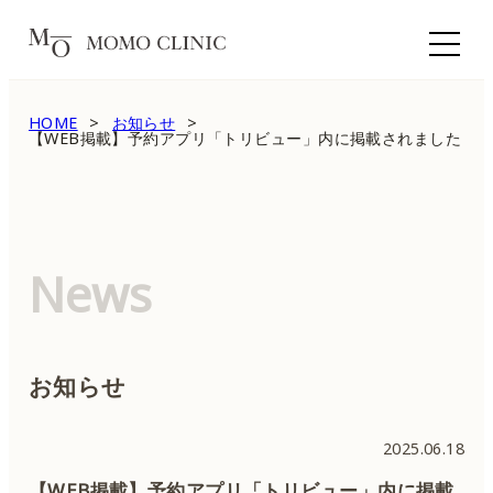
HOME
お知らせ
【WEB掲載】予約アプリ「トリビュー」内に掲載されました
News
お知らせ
2025.06.18
【WEB掲載】予約アプリ「トリビュー」内に掲載