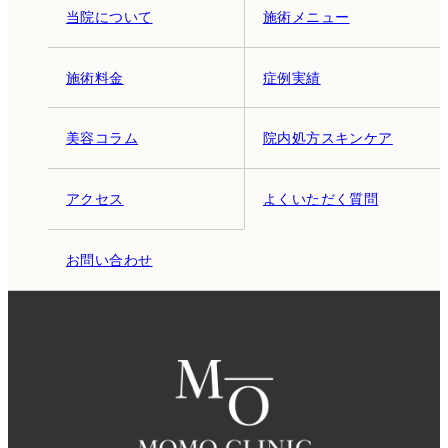
当院について
施術メニュー
施術料金
症例実績
美容コラム
院内処方スキンケア
アクセス
よくいただく質問
お問い合わせ