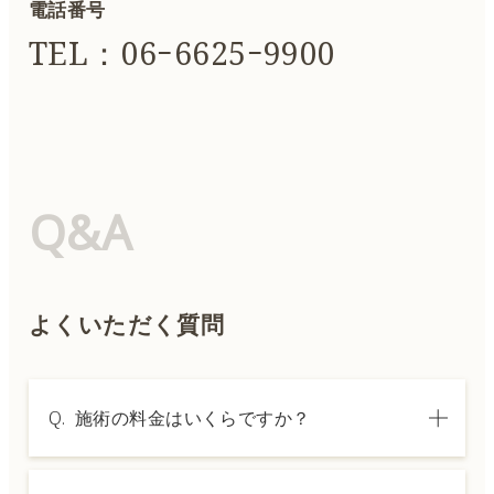
電話番号
TEL：06ｰ6625ｰ9900
Q&A
よくいただく質問
Q.
施術の料金はいくらですか？
A.
施術内容によって料金は異なります。詳しく