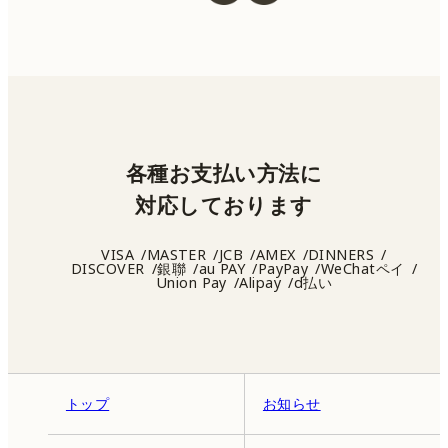
各種お支払い方法に
対応しております
VISA
MASTER
JCB
AMEX
DINNERS
DISCOVER
銀聯
au PAY
PayPay
WeChatペイ
Union Pay
Alipay
d払い
トップ
お知らせ