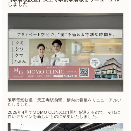
しました
阪堺電気軌道「天王寺駅前駅」構内の看板をリニューアルい
たしました。
2026年4月でMOMO CLINICは1周年を迎えるので、それに
伴いデザインを新しいものに変更いたしました。