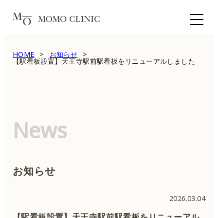
HOME
お知らせ
【駅看板設置】天王寺駅前駅看板をリニューアルしました
News
お知らせ
2026.03.04
【駅看板設置】天王寺駅前駅看板をリニューアル