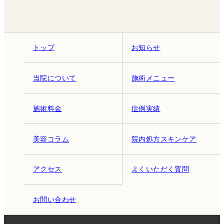
トップ
お知らせ
当院について
施術メニュー
施術料金
症例実績
美容コラム
院内処方スキンケア
アクセス
よくいただく質問
お問い合わせ