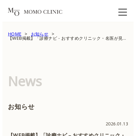
HOME
お知らせ
【WEB掲載】「診療ナビ - おすすめクリニック・名医が見つかるサイト」に笠井諒総院長が掲載されました
News
お知らせ
2026.01.13
【WEB掲載】「診療ナビ – おすすめクリニック・