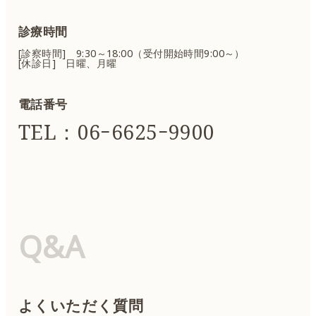
診療時間
[診察時間] 9:30～18:00（受付開始時間9:00～）
[休診日] 日曜、月曜
電話番号
TEL：06ｰ6625ｰ9900
Q&A
よくいただく質問