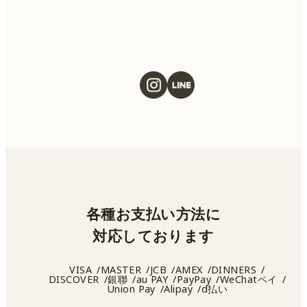
各種お支払い方法に
対応しております
VISA
MASTER
JCB
AMEX
DINNERS
DISCOVER
銀聯
au PAY
PayPay
WeChatペイ
Union Pay
Alipay
d払い