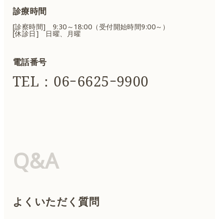
診療時間
[診察時間] 9:30～18:00（受付開始時間9:00～）
[休診日] 日曜、月曜
電話番号
TEL：06ｰ6625ｰ9900
Q&A
よくいただく質問