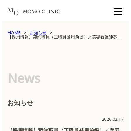
HOME
お知らせ
【採用情報】契約職員（正職員登用前提）／美容看護師募集のお知らせ
News
お知らせ
2026.02.17
【採用情報】契約職員（正職員登用前提）／美容