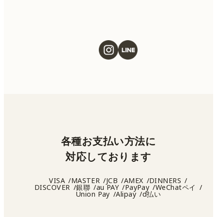
各種お支払い方法に
対応しております
VISA
MASTER
JCB
AMEX
DINNERS
DISCOVER
銀聯
au PAY
PayPay
WeChatペイ
Union Pay
Alipay
d払い