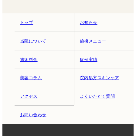
トップ
お知らせ
当院について
施術メニュー
施術料金
症例実績
美容コラム
院内処方スキンケア
アクセス
よくいただく質問
お問い合わせ