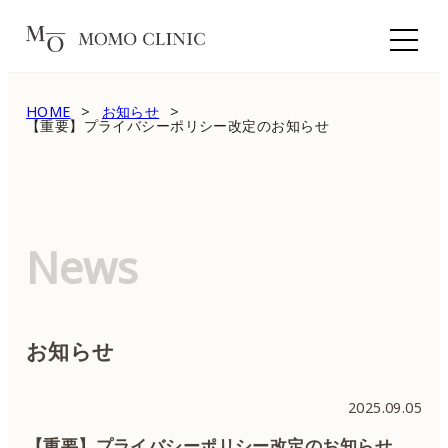
HOME
お知らせ
【重要】プライバシーポリシー改定のお知らせ
News
お知らせ
2025.09.05
【重要】プライバシーポリシー改定のお知らせ