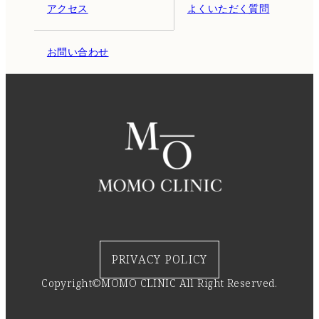
アクセス
よくいただく質問
お問い合わせ
PRIVACY POLICY
Copyright©MOMO CLINIC All Right Reserved.