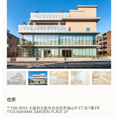
住所
〒558-0053 大阪府大阪市住吉区
帝塚山中3丁目7番3号
TEZUKAYAMA GARDEN PLACE 2F