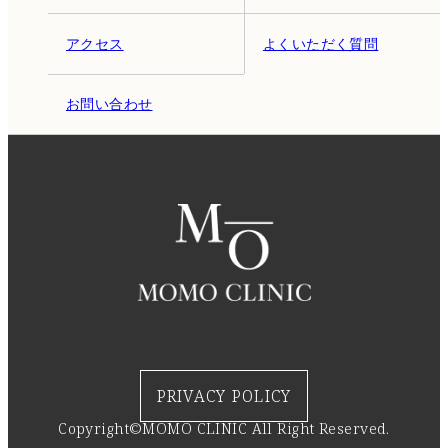
アクセス
よくいただく質問
お問い合わせ
PRIVACY POLICY
Copyright©MOMO CLINIC All Right Reserved.