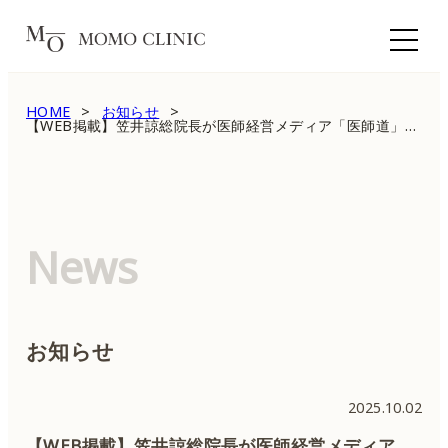
HOME
お知らせ
【WEB掲載】笠井諒総院長が医師経営メディア「医師道」にインタビューされました
News
お知らせ
2025.10.02
【WEB掲載】笠井諒総院長が医師経営メディア