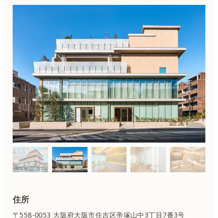
住所
〒558-0053 大阪府大阪市住吉区
帝塚山中3丁目7番3号