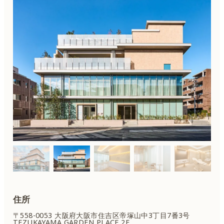
住所
〒558-0053 大阪府大阪市住吉区
帝塚山中3丁目7番3号
TEZUKAYAMA GARDEN PLACE 2F