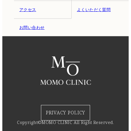
アクセス
よくいただく質問
お問い合わせ
PRIVACY POLICY
Copyright©MOMO CLINIC All Right Reserved.