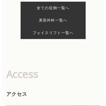
ー
シ
全ての症例一覧へ
ョ
ン
美容外科一覧へ
フェイスリフト一覧へ
Access
アクセス