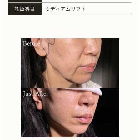
診療科目
ミディアムリフト