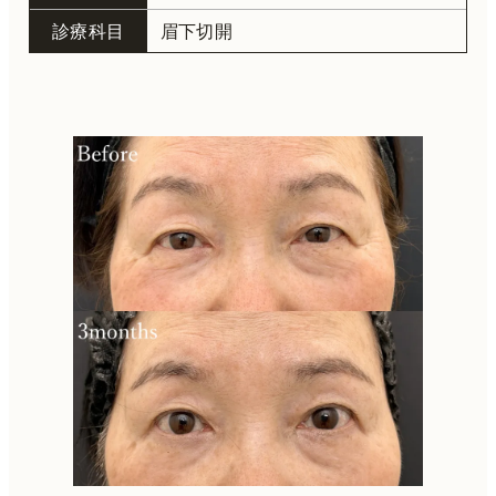
診療科目
眉下切開