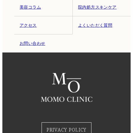
美容コラム
院内処方スキンケア
アクセス
よくいただく質問
お問い合わせ
PRIVACY POLICY