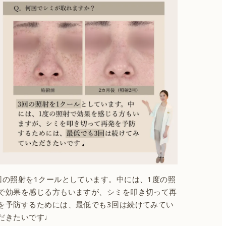
回の照射を1クールとしています。中には、1度の照
で効果を感じる方もいますが、シミを叩き切って再
を予防するためには、最低でも3回は続けてみてい
だきたいです♩