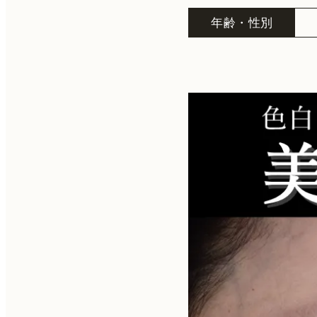
年齢・性別