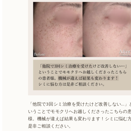
「他院で3回シミ治療を受けたけど改善しない…」
いうことでモモクリへお越しくださったこちらの
様。機械が違えば結果も変わります！シミに悩む
是非ご相談ください。