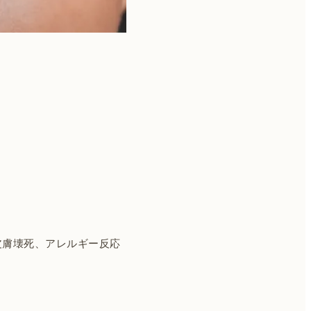
皮膚壊死、アレルギー反応