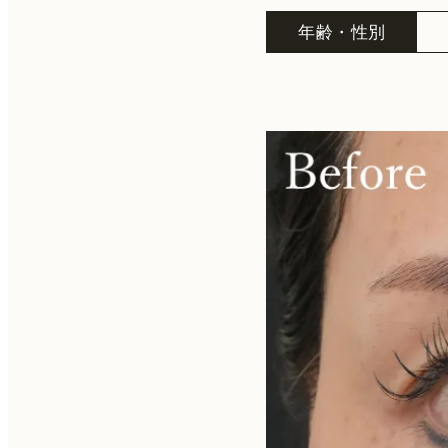
年齢・性別