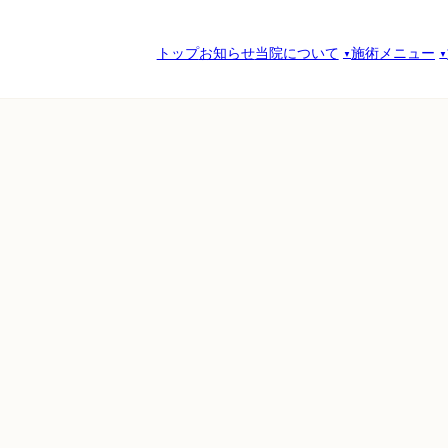
トップ
お知らせ
当院について
施術メニュー