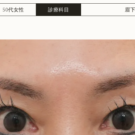
50代女性
診療科目
眉