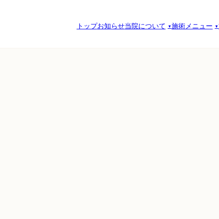
トップ
お知らせ
当院について
施術メニュー