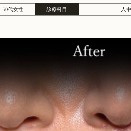
50代女性
診療科目
人