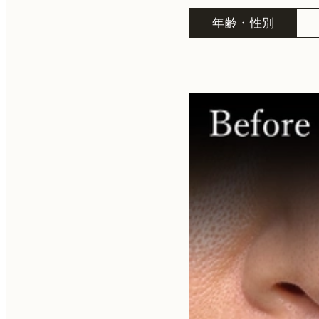
年齢・性別