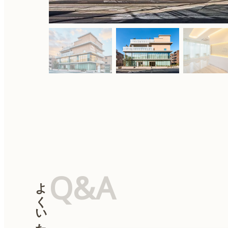
Q&A
よくいただく質問