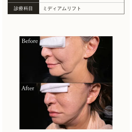
診療科目
ミディアムリフト