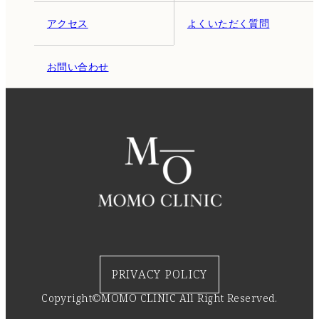
アクセス
よくいただく質問
お問い合わせ
PRIVACY POLICY
Copyright©MOMO CLINIC All Right Reserved.