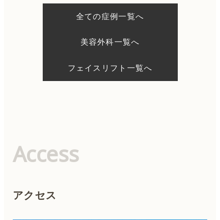
ー
シ
全ての症例一覧へ
ョ
ン
美容外科一覧へ
フェイスリフト一覧へ
Access
アクセス