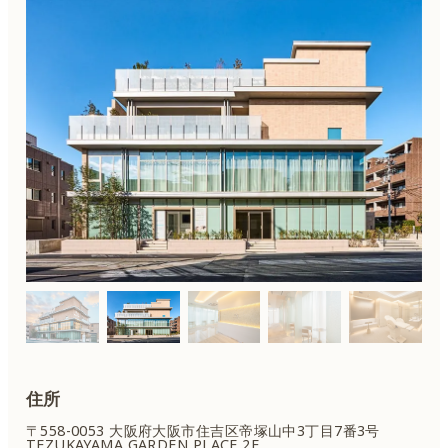
住所
〒558-0053 大阪府大阪市住吉区
帝塚山中3丁目7番3号
TEZUKAYAMA GARDEN PLACE 2F