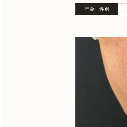
年齢・性別