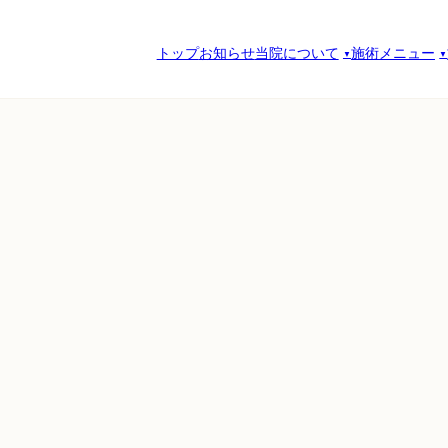
トップ
お知らせ
当院について
施術メニュー