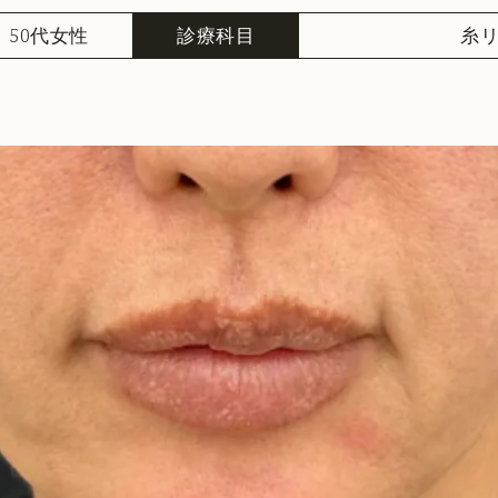
50代女性
診療科目
糸