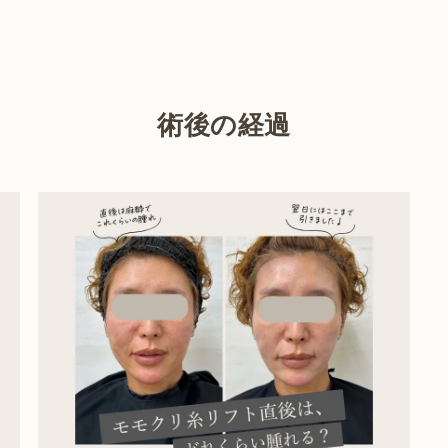
術後の経過