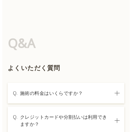
Q&A
よくいただく質問
Q.
施術の料金はいくらですか？
A.
施術内容によって料金は異なります。詳しく
Q.
クレジットカードや分割払いは利用でき
は料金表ページをご確認いただくか、カウン
ますか？
セリングでご案内いたします。