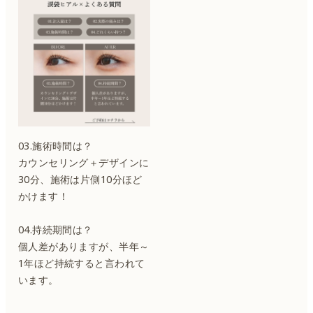
03.施術時間は？
カウンセリング＋デザインに
30分、施術は片側10分ほど
かけます！
04.持続期間は？
個人差がありますが、半年～
1年ほど持続すると言われて
います。