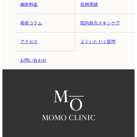
施術料金
症例実績
美容コラム
院内処方スキンケア
アクセス
よくいただく質問
お問い合わせ