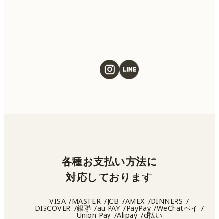
ください。
各種お支払い方法に
対応しております
VISA
MASTER
JCB
AMEX
DINNERS
DISCOVER
銀聯
au PAY
PayPay
WeChatペイ
Union Pay
Alipay
d払い