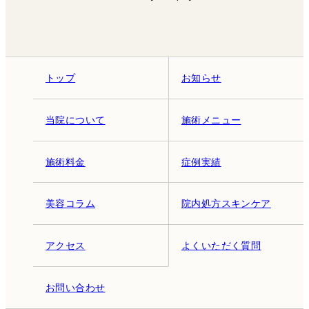
トップ
お知らせ
当院について
施術メニュー
施術料金
症例実績
美容コラム
院内処方スキンケア
アクセス
よくいただく質問
お問い合わせ