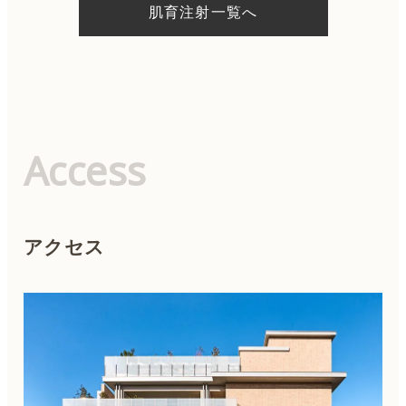
肌育注射一覧へ
Access
アクセス