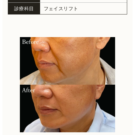
診療科目
フェイスリフト