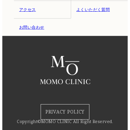
アクセス
よくいただく質問
お問い合わせ
PRIVACY POLICY
Copyright©MOMO CLINIC All Right Reserved.