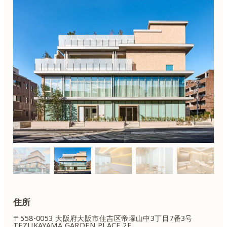
住所
〒558-0053 大阪府大阪市住吉区
帝塚山中3丁目7番3号
TEZUKAYAMA GARDEN PLACE 2F