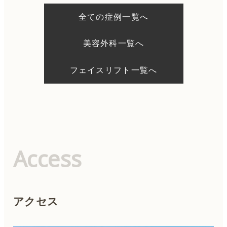
ー
シ
全ての症例一覧へ
ョ
ン
美容外科一覧へ
フェイスリフト一覧へ
Access
アクセス