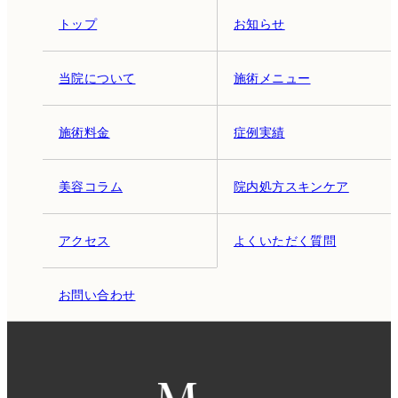
トップ
お知らせ
当院について
施術メニュー
施術料金
症例実績
美容コラム
院内処方スキンケア
アクセス
よくいただく質問
お問い合わせ