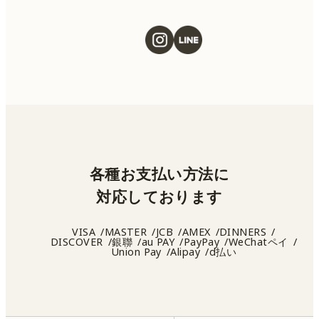
各種お支払い方法に
対応しております
VISA
MASTER
JCB
AMEX
DINNERS
DISCOVER
銀聯
au PAY
PayPay
WeChatペイ
Union Pay
Alipay
d払い