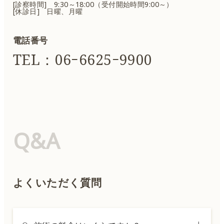
[診察時間] 9:30～18:00（受付開始時間9:00～）
[休診日] 日曜、月曜
電話番号
TEL：06ｰ6625ｰ9900
Q&A
よくいただく質問