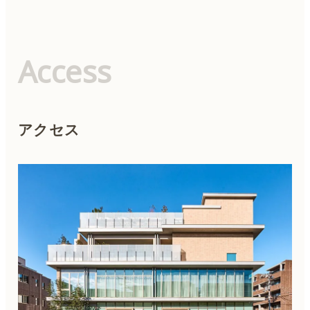
Access
アクセス