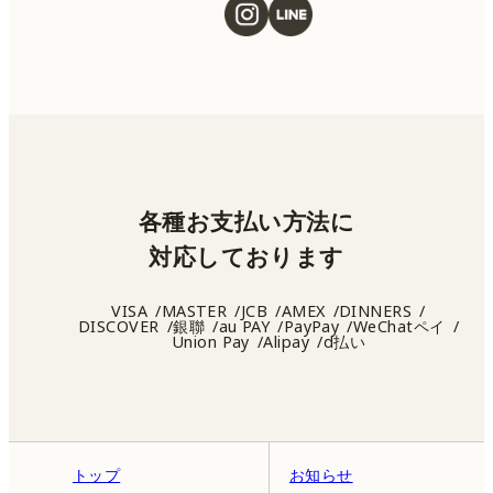
各種お支払い方法に
対応しております
VISA
MASTER
JCB
AMEX
DINNERS
DISCOVER
銀聯
au PAY
PayPay
WeChatペイ
Union Pay
Alipay
d払い
トップ
お知らせ