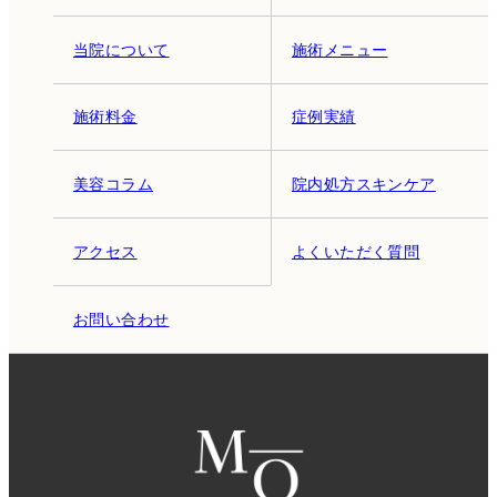
当院について
施術メニュー
施術料金
症例実績
美容コラム
院内処方スキンケア
アクセス
よくいただく質問
お問い合わせ