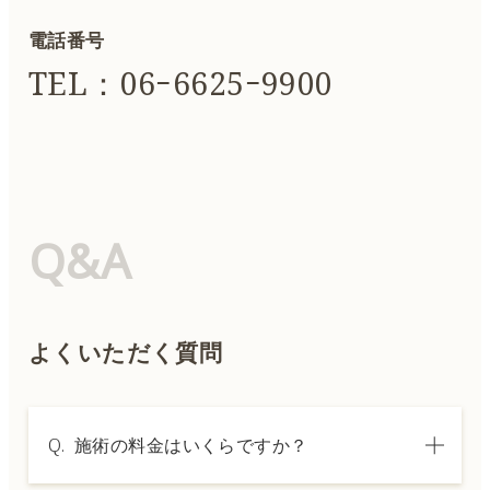
電話番号
TEL：06ｰ6625ｰ9900
Q&A
よくいただく質問
Q.
施術の料金はいくらですか？