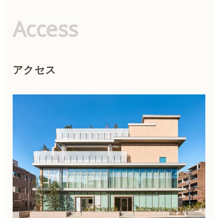
Access
アクセス