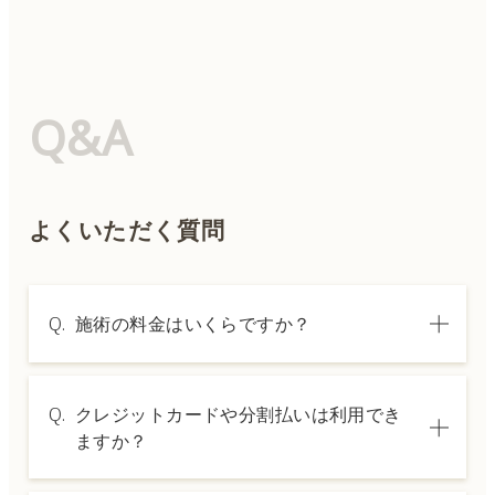
Q&A
よくいただく質問
Q.
施術の料金はいくらですか？
A.
施術内容によって料金は異なります。詳しく
Q.
クレジットカードや分割払いは利用でき
は料金表ページをご確認いただくか、カウン
ますか？
セリングでご案内いたします。