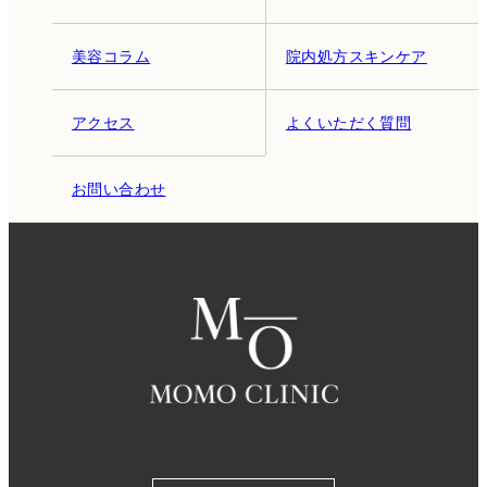
美容コラム
院内処方スキンケア
アクセス
よくいただく質問
お問い合わせ