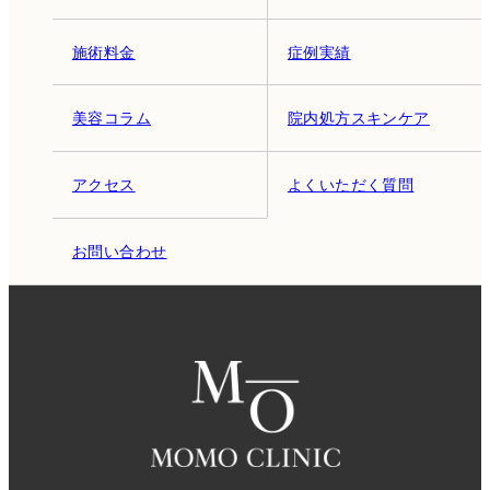
施術料金
症例実績
美容コラム
院内処方スキンケア
アクセス
よくいただく質問
お問い合わせ