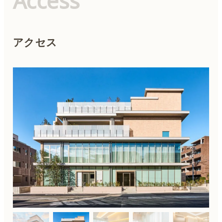
Access
アクセス