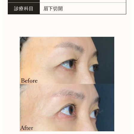
診療科目
眉下切開