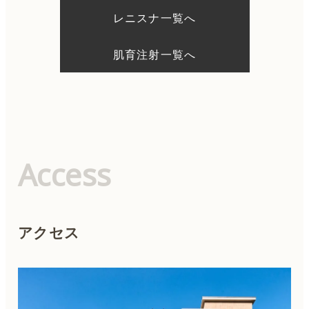
レニスナ一覧へ
肌育注射一覧へ
Access
アクセス