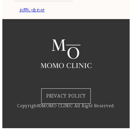
お問い合わせ
PRIVACY POLICY
Copyright©MOMO CLINIC All Right Reserved.