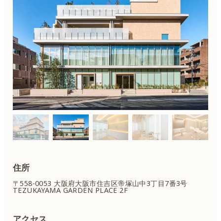
住所
〒558-0053 大阪府大阪市住吉区
帝塚山中3丁目7番3号
TEZUKAYAMA GARDEN PLACE 2F
アクセス