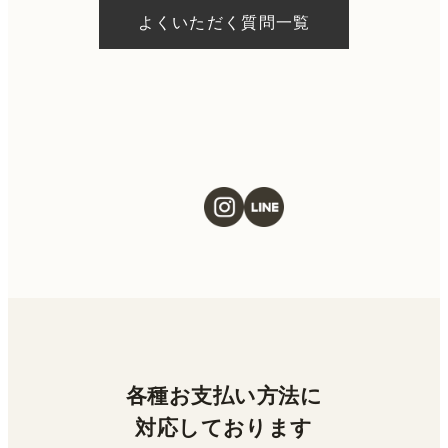
約状況により異なりますが、当日にお受けい
よくいただく質問一覧
ただける施術もございます。当日の施術をご
希望の場合は、ご予約の際にお気軽にご相談
ください。
各種お支払い方法に
対応しております