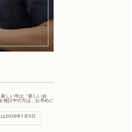
！新しい年は「新しい自
を検討中の方は、お早めに
は2026年1月5日