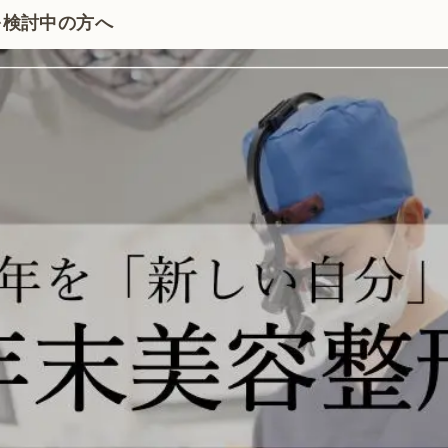
を検討中の方へ