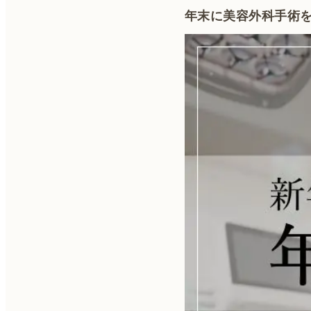
年末に美容外科手術