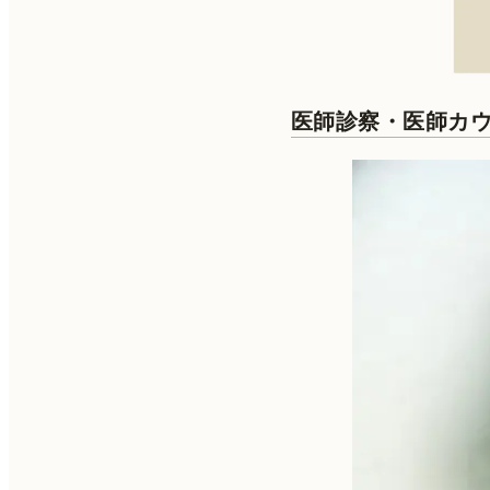
医師診察・医師カ