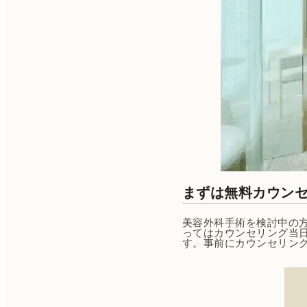
まずは無料カウン
美容外科手術を検討中の
ってはカウンセリング当
す。事前にカウンセリン