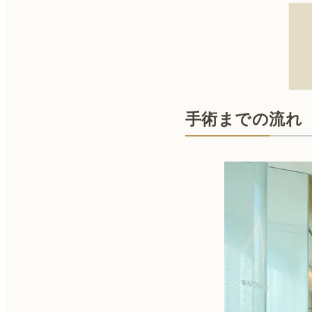
手術までの流れ