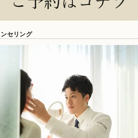
ウンセリング