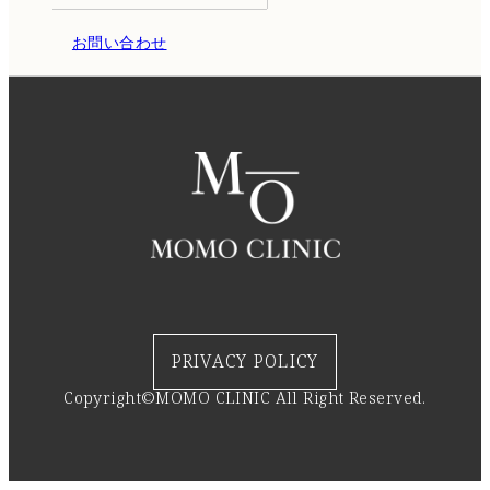
お問い合わせ
PRIVACY POLICY
Copyright©MOMO CLINIC All Right Reserved.