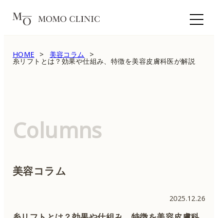
HOME
美容コラム
糸リフトとは？効果や仕組み、特徴を美容皮膚科医が解説
Columns
美容コラム
2025.12.26
糸リフトとは？効果や仕組み、特徴を美容皮膚科