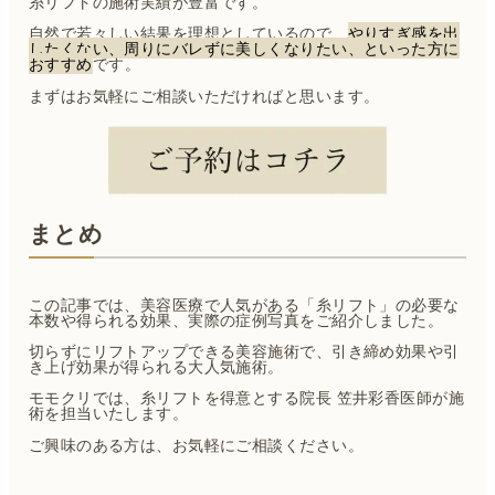
糸リフトの施術実績が豊富です。
自然で若々しい結果を理想としているので、
やりすぎ感を出
したくない、周りにバレずに美しくなりたい、といった方に
おすすめ
です。
まずはお気軽にご相談いただければと思います。
まとめ
この記事では、美容医療で人気がある「糸リフト」の必要な
本数や得られる効果、実際の症例写真をご紹介しました。
切らずにリフトアップできる美容施術で、引き締め効果や引
き上げ効果が得られる大人気施術。
モモクリでは、糸リフトを得意とする院長 笠井彩香医師が施
術を担当いたします。
ご興味のある方は、お気軽にご相談ください。