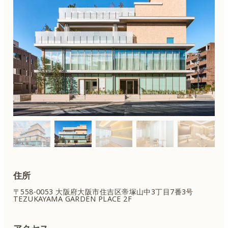
住所
〒558-0053 大阪府大阪市住吉区
帝塚山中3丁目7番3号
TEZUKAYAMA GARDEN PLACE 2F