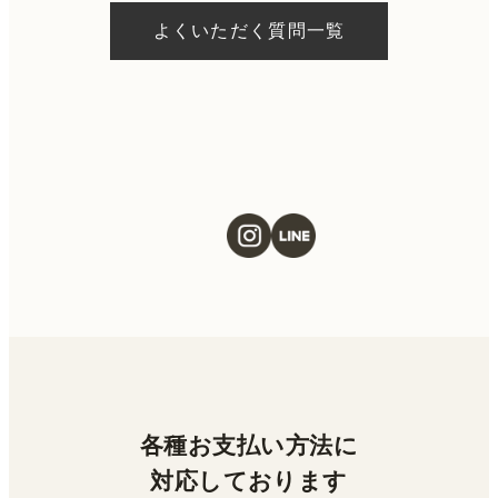
約状況により異なりますが、当日にお受けい
よくいただく質問一覧
ただける施術もございます。当日の施術をご
希望の場合は、ご予約の際にお気軽にご相談
ください。
各種お支払い方法に
対応しております