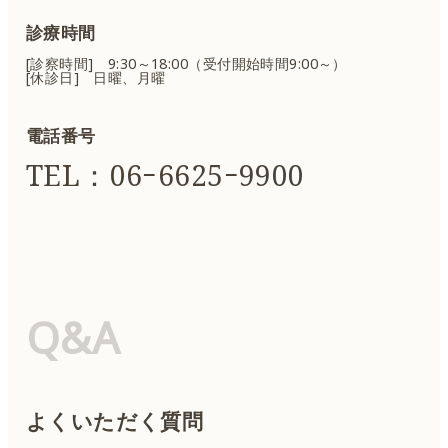
診療時間
[診察時間] 9:30～18:00（受付開始時間9:00～）
[休診日] 日曜、月曜
電話番号
TEL：06ｰ6625ｰ9900
Q&A
よくいただく質問