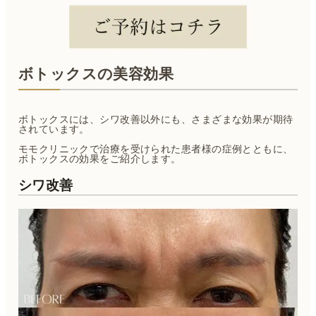
ボトックスの美容効果
ボトックスには、シワ改善以外にも、さまざまな効果が期待
されています。
モモクリニックで治療を受けられた患者様の症例とともに、
ボトックスの効果をご紹介します。
シワ改善