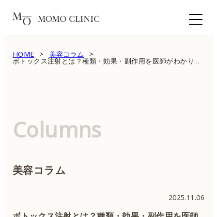
HOME
美容コラム
ボトックス注射とは？種類・効果・副作用を医師がわかりやすく解説
Columns
美容コラム
2025.11.06
ボトックス注射とは？種類・効果・副作用を医師