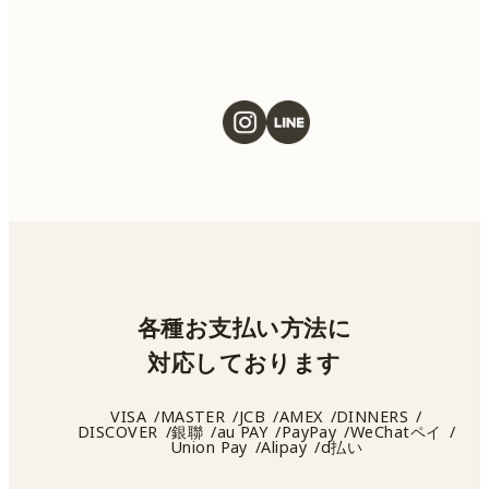
各種お支払い方法に
対応しております
VISA
MASTER
JCB
AMEX
DINNERS
DISCOVER
銀聯
au PAY
PayPay
WeChatペイ
Union Pay
Alipay
d払い