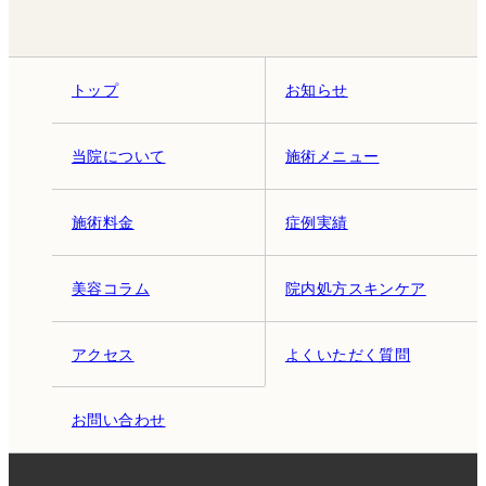
トップ
お知らせ
当院について
施術メニュー
施術料金
症例実績
美容コラム
院内処方スキンケア
アクセス
よくいただく質問
お問い合わせ