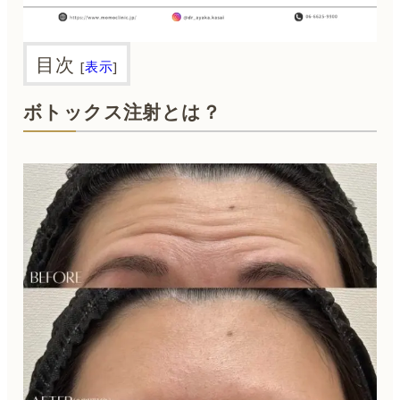
目次
[
表示
]
ボトックス注射とは？