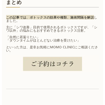
まとめ
この記事では、ボトックスの効果や種類、施術間隔を解説
し
ました。
主に「シワ改善」目的で使用されるボトックスですが、「シ
ワ以外」の悩みにもおすすめできるボトックス注射。
「自然に若返りたい」
「ダウンタイムがほとんどない治療を受けたい」
といった方は、是非お気軽にMOMO CLINICにご相談くださ
い。